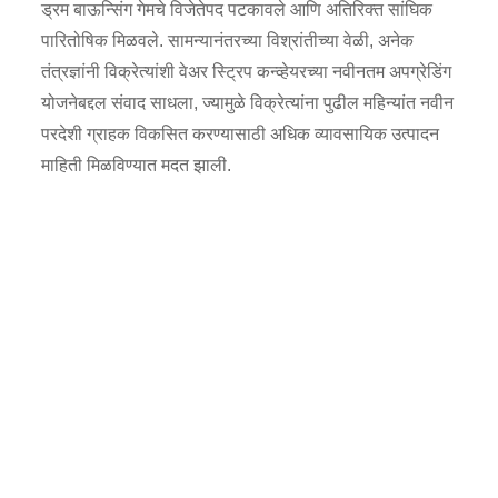
ड्रम बाऊन्सिंग गेमचे विजेतेपद पटकावले आणि अतिरिक्त सांघिक
पारितोषिक मिळवले. सामन्यानंतरच्या विश्रांतीच्या वेळी, अनेक
तंत्रज्ञांनी विक्रेत्यांशी वेअर स्ट्रिप कन्व्हेयरच्या नवीनतम अपग्रेडिंग
योजनेबद्दल संवाद साधला, ज्यामुळे विक्रेत्यांना पुढील महिन्यांत नवीन
परदेशी ग्राहक विकसित करण्यासाठी अधिक व्यावसायिक उत्पादन
माहिती मिळविण्यात मदत झाली.