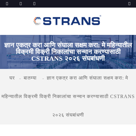
ज्ञान एकत्र करा आणि संघाला सक्षम करा: मे महिन्यातील
विक्रमी विक्री निकालांचा सन्मान करण्यासाठी
CSTRANS २०२६ संघबांधणी
घर
बातम्या
ज्ञान एकत्र करा आणि संघाला सक्षम करा: मे
महिन्यातील विक्रमी विक्री निकालांचा सन्मान करण्यासाठी CSTRANS
२०२६ संघबांधणी