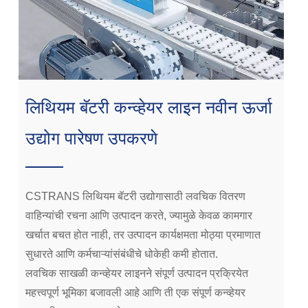
लिथियम बॅटरी कन्व्हेयर लाइन नवीन ऊर्जा
उद्योग पारेषण उपकरणे
CSTRANS लिथियम बॅटरी उद्योगासाठी लवचिक वितरण
वाहिन्यांची रचना आणि उत्पादन करते, ज्यामुळे केवळ कामगार
खर्चात बचत होत नाही, तर उत्पादन कार्यक्षमता मोठ्या प्रमाणात
सुधारते आणि कर्मचाऱ्यांसंबंधीचे धोकेही कमी होतात.
लवचिक साखळी कन्व्हेयर लाइनने संपूर्ण उत्पादन प्रक्रियेत
महत्त्वपूर्ण भूमिका बजावली आहे आणि ती एक संपूर्ण कन्व्हेयर